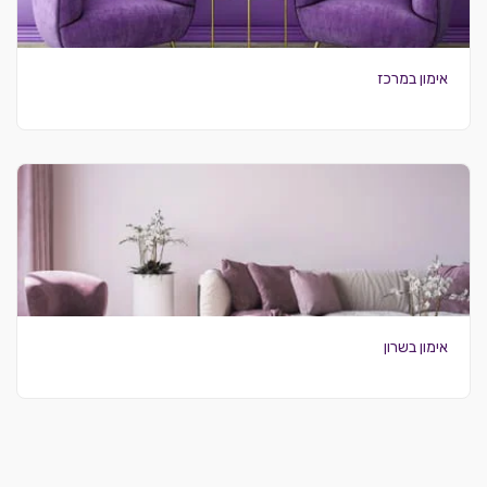
אימון במרכז
אימון בשרון