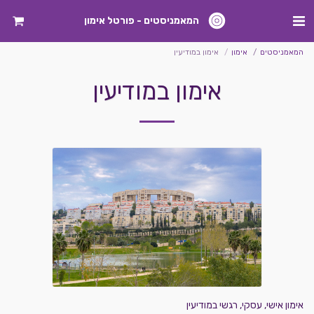
המאמניסטים - פורטל אימון
המאמניסטים
אימון
אימון במודיעין
אימון במודיעין
אימון אישי, עסקי, רגשי במודיעין